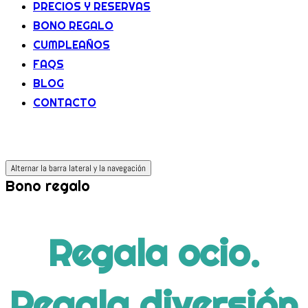
PRECIOS Y RESERVAS
BONO REGALO
CUMPLEAÑOS
FAQS
BLOG
CONTACTO
Alternar la barra lateral y la navegación
Bono regalo
Regala ocio.
Regala diversión