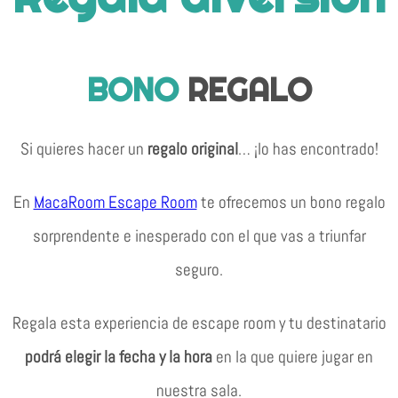
BONO
REGALO
Si quieres hacer un
regalo original
… ¡lo has encontrado!
En
MacaRoom Escape Room
te ofrecemos un bono regalo
sorprendente e inesperado con el que vas a triunfar
seguro.
Regala esta experiencia de escape room y tu destinatario
podrá elegir la fecha y la hora
en la que quiere jugar en
nuestra sala.