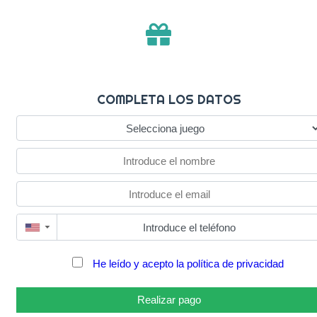
COMPLETA LOS DATOS
▼
He leído y acepto la política de privacidad
Realizar pago