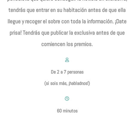
tendrás que entrar en su habitación antes de
que ella
llegue y recoger el sobre con toda la información. ¡Date
prisa! Tendrás que publicar la exclusiva antes de que
comiencen los premios.
De 2 a 7 personas
(si sois más, ¡habladnos!)
60 minutos