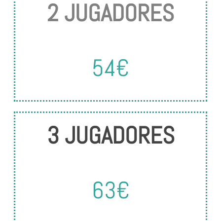
2 JUGADORES
54€
3 JUGADORES
63€