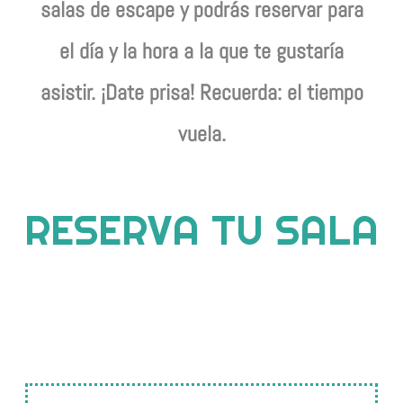
salas de escape y podrás reservar para
el día y la hora a la que te gustaría
asistir. ¡Date prisa! Recuerda: el tiempo
vuela.
RESERVA TU SALA