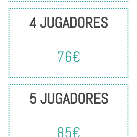
4 JUGADORES
76€
5 JUGADORES
85€