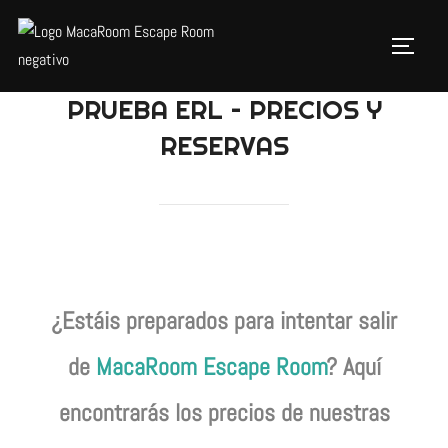
PRUEBA ERL – PRECIOS Y
RESERVAS
¿Estáis preparados para intentar salir
de
MacaRoom Escape Room
? Aquí
encontrarás los precios de nuestras