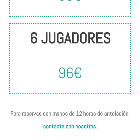
6 JUGADORES
96€
Para reservas con menos de 12 horas de antelación,
contacta con nosotros
.